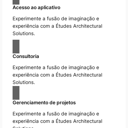
Acesso ao aplicativo
Experimente a fusão de imaginação e
experiência com a Études Architectural
Solutions.
Consultoria
Experimente a fusão de imaginação e
experiência com a Études Architectural
Solutions.
Gerenciamento de projetos
Experimente a fusão de imaginação e
experiência com a Études Architectural