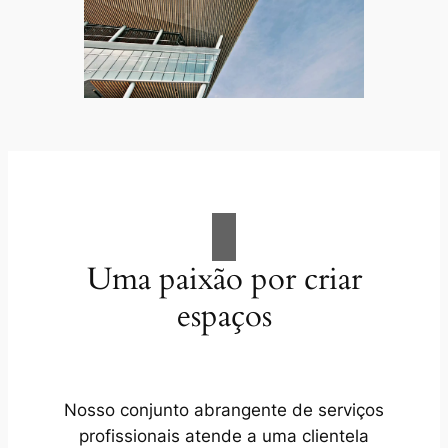
Uma paixão por criar
espaços
Nosso conjunto abrangente de serviços
profissionais atende a uma clientela