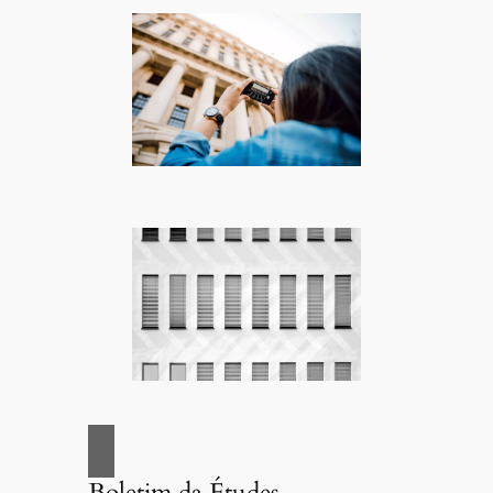
Boletim da Études