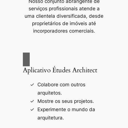
Nosso conjunto abrangente de
serviços profissionais atende a
uma clientela diversificada, desde
proprietários de imóveis até
incorporadores comerciais.
Aplicativo Études Architect
Colabore com outros
arquitetos.
Mostre os seus projetos.
Experimente o mundo da
arquitetura.