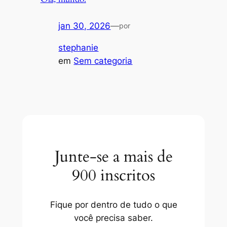
jan 30, 2026
—
por
stephanie
em
Sem categoria
Junte-se a mais de
900 inscritos
Fique por dentro de tudo o que
você precisa saber.