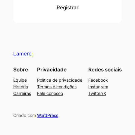
Registrar
Lamere
Sobre
Privacidade
Redes sociais
Equipe
Política de privacidade
Facebook
História
Termos e condições
Instagram
Carreiras
Fale conosco
Twitter/X
Criado com
WordPress