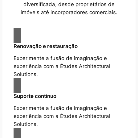
diversificada, desde proprietários de
imóveis até incorporadores comerciais.
Renovação e restauração
Experimente a fusão de imaginação e
experiência com a Études Architectural
Solutions.
Suporte contínuo
Experimente a fusão de imaginação e
experiência com a Études Architectural
Solutions.