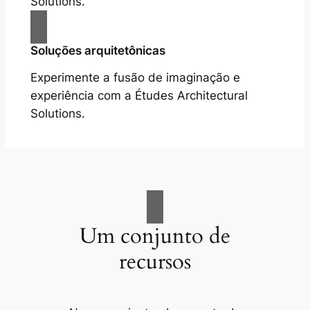
Solutions.
Soluções arquitetônicas
Experimente a fusão de imaginação e
experiência com a Études Architectural
Solutions.
Um conjunto de
recursos