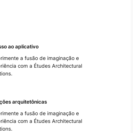
so ao aplicativo
rimente a fusão de imaginação e
riência com a Études Architectural
tions.
ções arquitetônicas
rimente a fusão de imaginação e
riência com a Études Architectural
tions.