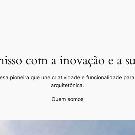
so com a inovação e a sus
a pioneira que une criatividade e funcionalidade para 
arquitetônica.
Quem somos