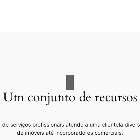
Um conjunto de recursos
e serviços profissionais atende a uma clientela divers
de imóveis até incorporadores comerciais.