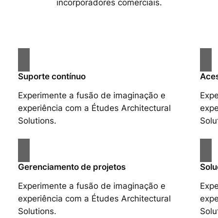
incorporadores comerciais.
Suporte contínuo
Aces
Experimente a fusão de imaginação e
Expe
experiência com a Études Architectural
expe
Solutions.
Solu
Gerenciamento de projetos
Solu
Experimente a fusão de imaginação e
Expe
experiência com a Études Architectural
expe
Solutions.
Solu