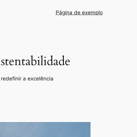
Página de exemplo
tentabilidade
redefinir a excelência