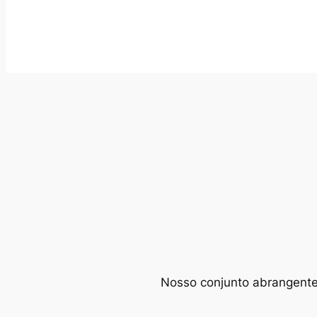
Nosso conjunto abrangente d