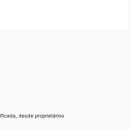
ificada, desde proprietários