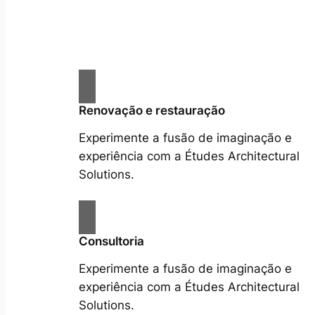
Renovação e restauração
Experimente a fusão de imaginação e
experiência com a Études Architectural
Solutions.
Consultoria
Experimente a fusão de imaginação e
experiência com a Études Architectural
Solutions.