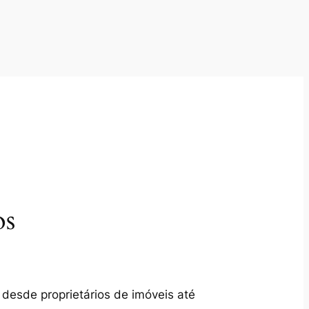
os
 desde proprietários de imóveis até