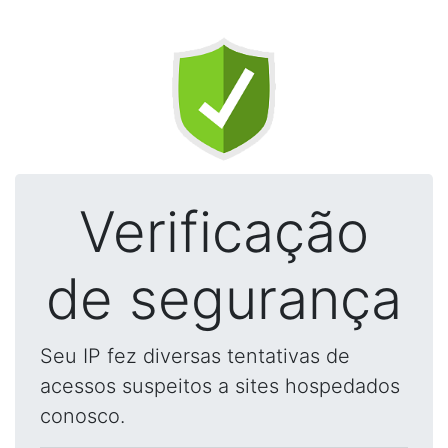
Verificação
de segurança
Seu IP fez diversas tentativas de
acessos suspeitos a sites hospedados
conosco.