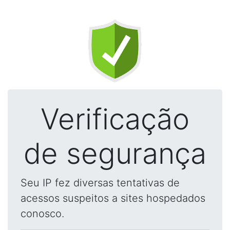
Verificação
de segurança
Seu IP fez diversas tentativas de
acessos suspeitos a sites hospedados
conosco.