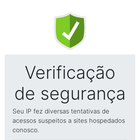
Verificação
de segurança
Seu IP fez diversas tentativas de
acessos suspeitos a sites hospedados
conosco.